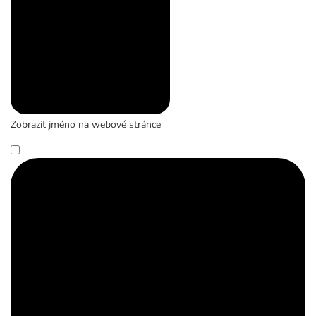
Zobrazit jméno na webové stránce