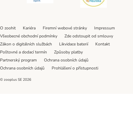
O zoohit
Kariéra
Firemní webové stránky
Impressum
Všeobecné obchodní podmínky
Zde odstoupit od smlouvy
Zákon o digitálních službách
Likvidace baterií
Kontakt
Poštovné a dodací termín
Způsoby platby
Partnerský program
Ochrana osobních údajů
Ochrana osobních údajů
Prohlášení o přístupnosti
© zooplus SE
2026