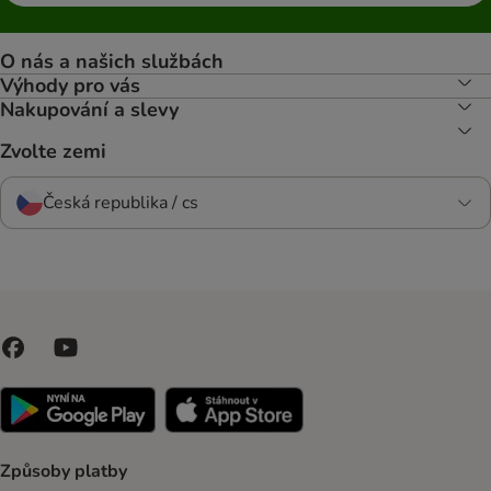
O nás a našich službách
Výhody pro vás
Nakupování a slevy
Zvolte zemi
Česká republika / cs
Způsoby platby