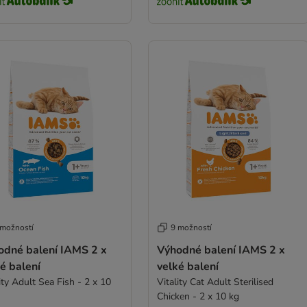
 možností
9 možností
odné balení IAMS 2 x
Výhodné balení IAMS 2 x
é balení
velké balení
ity Adult Sea Fish - 2 x 10
Vitality Cat Adult Sterilised
Chicken - 2 x 10 kg