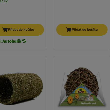
32 Kč
Přidat do košíku
Přidat do košíku