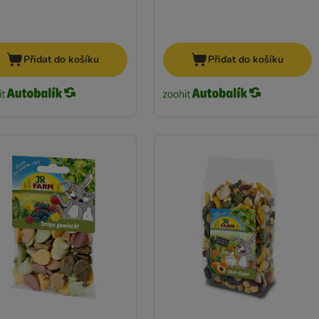
Přidat do košíku
Přidat do košíku