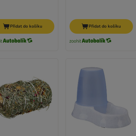
Přidat do košíku
Přidat do košíku