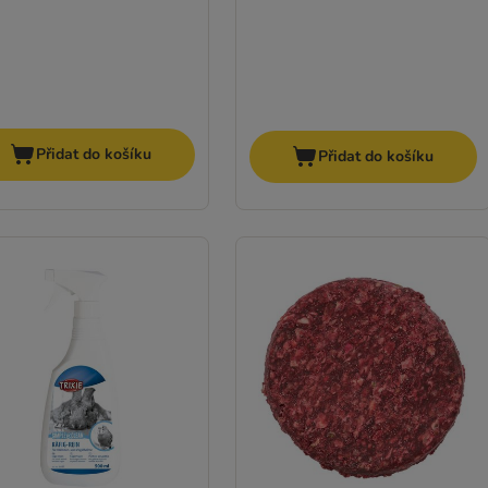
Přidat do košíku
Přidat do košíku