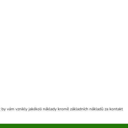
 by vám vznikly jakékoli náklady kromě základních nákladů za kontakt