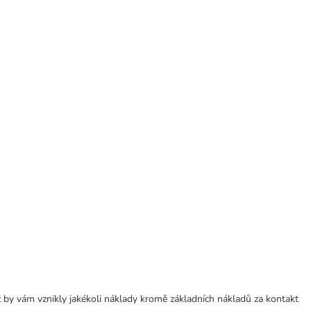
 by vám vznikly jakékoli náklady kromě základních nákladů za kontakt