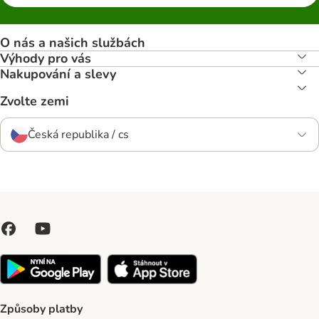
O nás a našich službách
Výhody pro vás
Nakupování a slevy
Zvolte zemi
Česká republika / cs
Způsoby platby