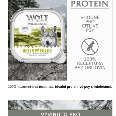
100% bezobilninová receptura,
ideální pro citlivé psy s intolerancí.