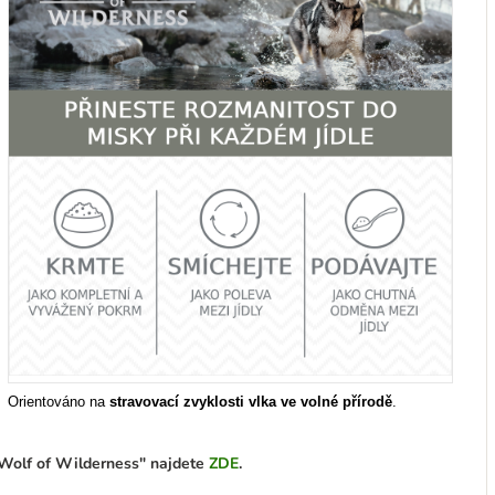
Orientováno na
stravovací zvyklosti vlka ve volné přírodě
.
 "Wolf of Wilderness" najdete
ZDE
.