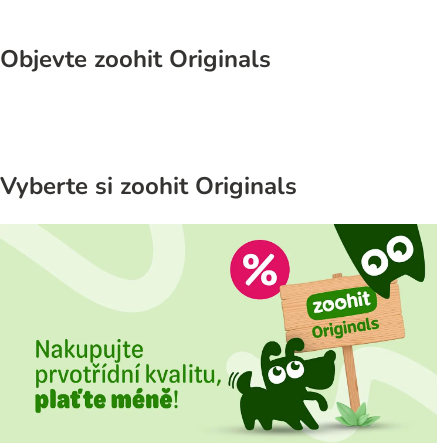
Objevte zoohit Originals
Vyberte si zoohit Originals