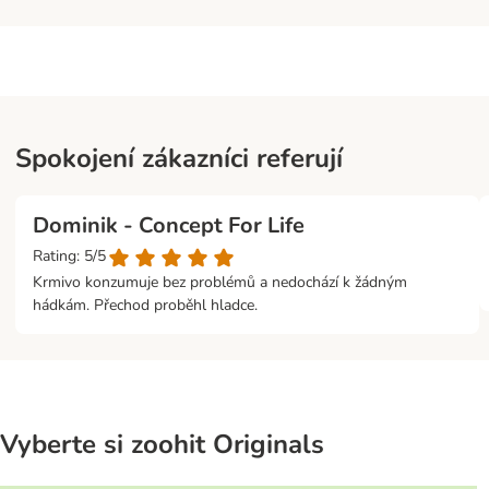
Spokojení zákazníci referují
Dominik - Concept For Life
Rating: 5/5
Krmivo konzumuje bez problémů a nedochází k žádným
hádkám. Přechod proběhl hladce.
Vyberte si zoohit Originals