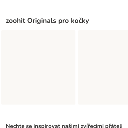
zoohit Originals pro kočky
Nechte se inspirovat našimi zvířecími přáteli