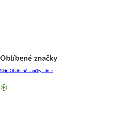
Oblíbené značky
Skip Oblíbené značky slider