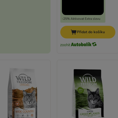
-25% Aktivovat Extra slevu
Přidat do košíku