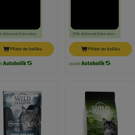
 Aktivovat Extra slevu
-25% Aktivovat Extra slevu
Přidat do košíku
Přidat do košíku