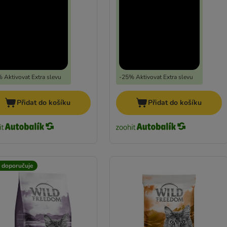
 Aktivovat Extra slevu
-25% Aktivovat Extra slevu
Přidat do košíku
Přidat do košíku
t doporučuje