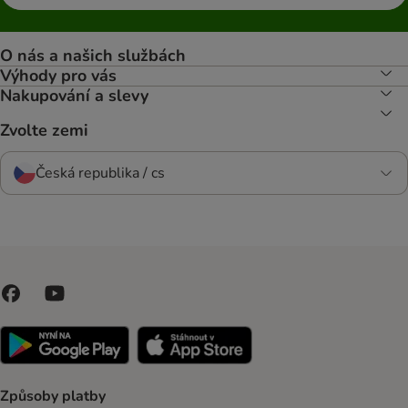
O nás a našich službách
Výhody pro vás
Nakupování a slevy
Zvolte zemi
Česká republika / cs
Způsoby platby