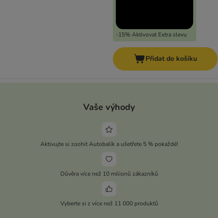
-15% Aktivovat Extra slevu
Přidat do košíku
Vaše výhody
Aktivujte si zoohit Autobalík a ušetřete 5 % pokaždé!
Důvěra více než 10 milionů zákazníků
Vyberte si z více než 11 000 produktů