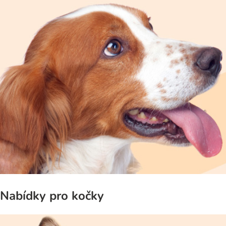
Nabídky pro kočky