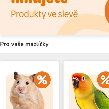
Pro vaše mazlíčky