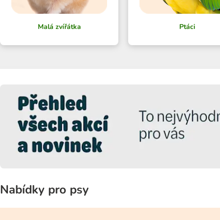
Malá zvířátka
Ptáci
Nabídky pro psy