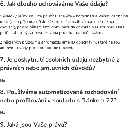
6. Jak dlouho uchováváme Vaše údaje?
Výsledky průzkumu lze použít k analýze v kombinaci s Vašimi osobními
údaji (číslo příjemce / číslo zákazníka / e-mailová adresa / nákupní
chování), pokud během této doby nebude odvolán Váš souhlas. Data
poté mohou být anonymizována pro dlouhodobé uložení.
Z některých průzkumů shromažďujeme ID objednávky, které nejsou
anonymizovány pro dlouhodobé uložení.
7. Je poskytnutí osobních údajů nezbytné z
právních nebo smluvních důvodů?
Ne
8. Používáme automatizované rozhodování
nebo profilování v souladu s článkem 22?
Ne
9. Jaká jsou Vaše práva?