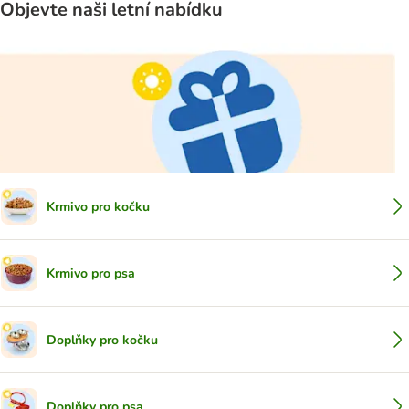
Objevte naši letní nabídku
Krmivo pro kočku
Krmivo pro psa
Doplňky pro kočku
Doplňky pro psa