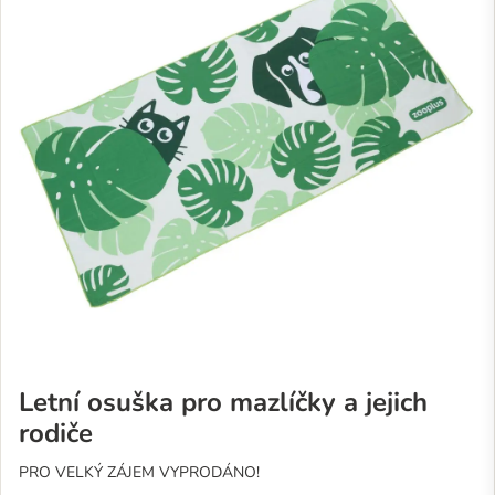
Letní osuška pro mazlíčky a jejich
rodiče
PRO VELKÝ ZÁJEM VYPRODÁNO!