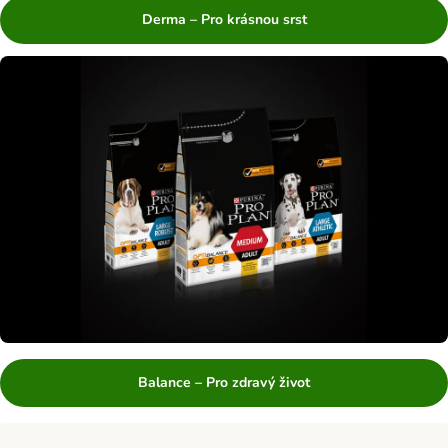
Derma – Pro krásnou srst
Balance – Pro zdravý život