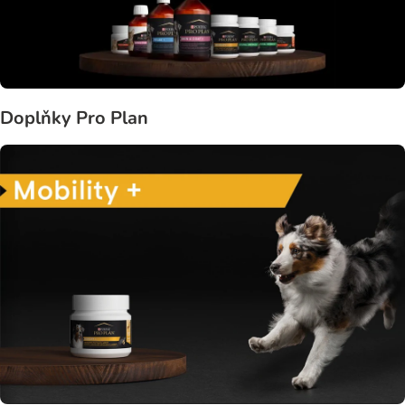
Doplňky Pro Plan