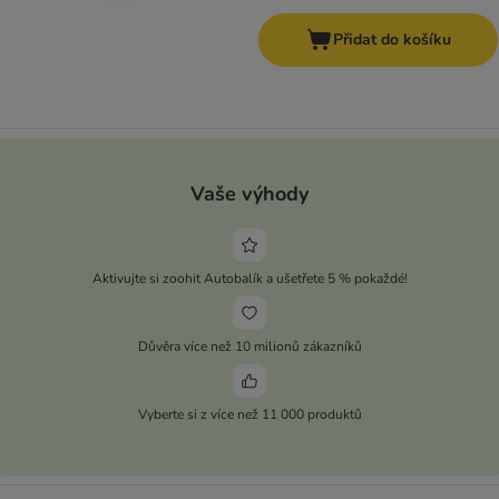
Přidat do košíku
Vaše výhody
Aktivujte si zoohit Autobalík a ušetřete 5 % pokaždé!
Důvěra více než 10 milionů zákazníků
Vyberte si z více než 11 000 produktů