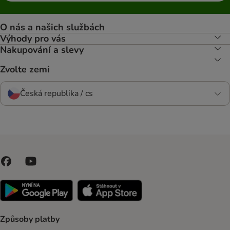
O nás a našich službách
Výhody pro vás
Nakupování a slevy
Zvolte zemi
Česká republika / cs
Způsoby platby