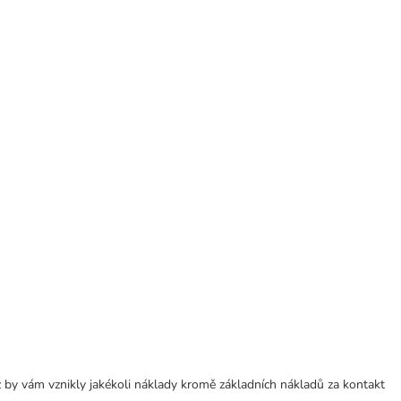
 by vám vznikly jakékoli náklady kromě základních nákladů za kontakt