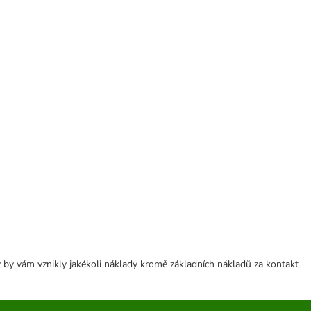
 by vám vznikly jakékoli náklady kromě základních nákladů za kontakt