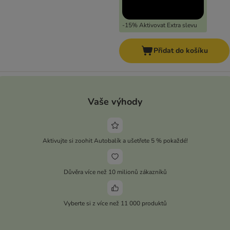
-15% Aktivovat Extra slevu
Přidat do košíku
Vaše výhody
Aktivujte si zoohit Autobalík a ušetřete 5 % pokaždé!
Důvěra více než 10 milionů zákazníků
Vyberte si z více než 11 000 produktů