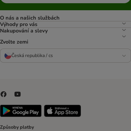
O nás a našich službách
Výhody pro vás
Nakupování a slevy
Zvolte zemi
Česká republika / cs
Způsoby platby