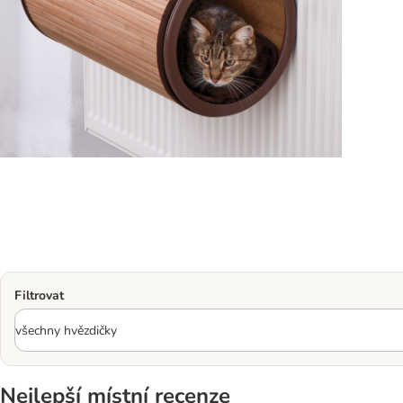
Filtrovat
Nejlepší místní recenze