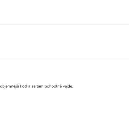
e objemnější kočka se tam pohodlně vejde.