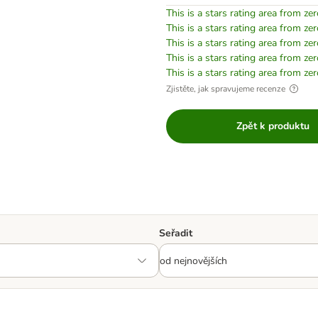
This is a stars rating area from zer
This is a stars rating area from zer
This is a stars rating area from zer
This is a stars rating area from zer
This is a stars rating area from zer
Zjistěte, jak spravujeme recenze
Zpět k produktu
Seřadit