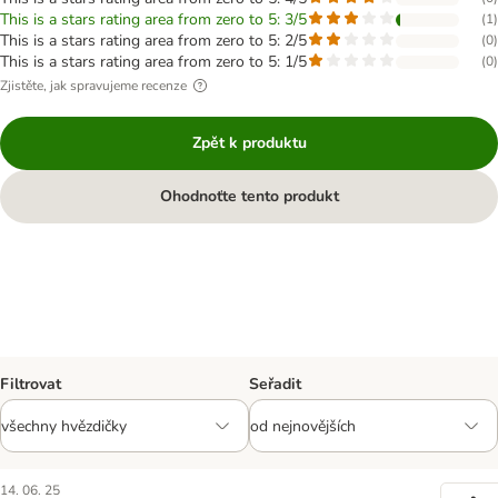
This is a stars rating area from zero to 5: 3/5
(
1
)
This is a stars rating area from zero to 5: 2/5
(
0
)
This is a stars rating area from zero to 5: 1/5
(
0
)
Zjistěte, jak spravujeme recenze
Zpět k produktu
Ohodnoťte tento produkt
Filtrovat
Seřadit
14. 06. 25