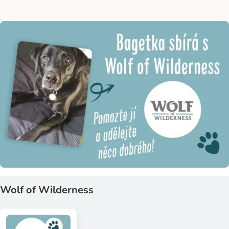
Wolf of Wilderness