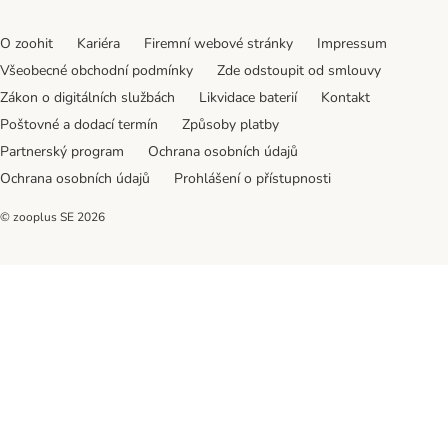
O zoohit
Kariéra
Firemní webové stránky
Impressum
Všeobecné obchodní podmínky
Zde odstoupit od smlouvy
Zákon o digitálních službách
Likvidace baterií
Kontakt
Poštovné a dodací termín
Způsoby platby
Partnerský program
Ochrana osobních údajů
Ochrana osobních údajů
Prohlášení o přístupnosti
© zooplus SE
2026