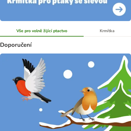
Vše pro volně žijící ptactvo
Krmítka
Doporučení