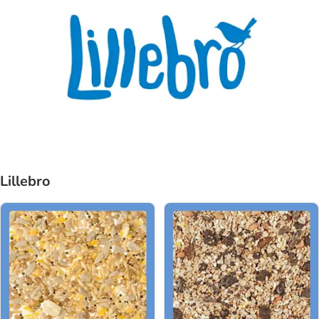
Lillebro