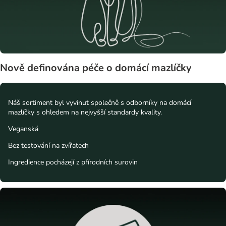
Nově definována péče o domácí mazlíčky
Náš sortiment byl vyvinut společně s odborníky na domácí
mazlíčky s ohledem na nejvyšší standardy kvality.
Veganská
Bez testování na zvířatech
Ingredience pocházejí z přírodních surovin