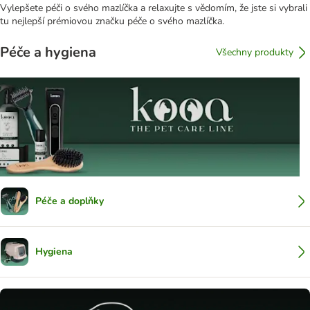
Vylepšete péči o svého mazlíčka a relaxujte s vědomím, že jste si vybrali
tu nejlepší prémiovou značku péče o svého mazlíčka.
Péče a hygiena
Všechny produkty
Péče a doplňky
Hygiena