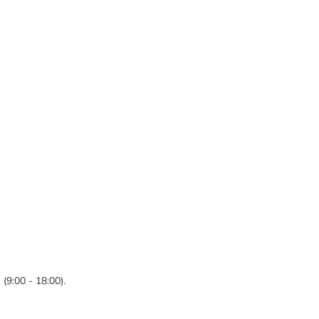
(9:00 - 18:00).