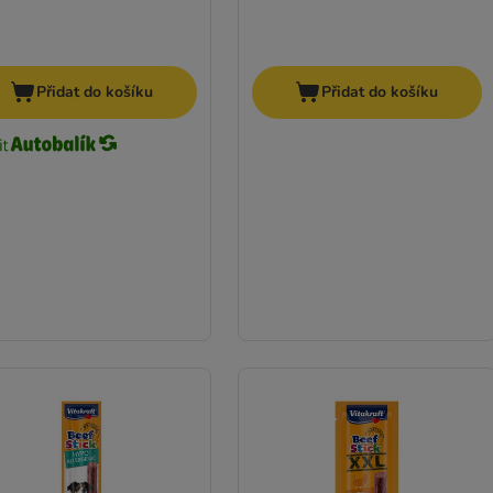
Přidat do košíku
Přidat do košíku