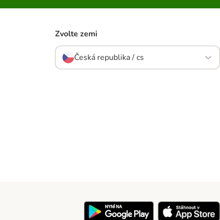
Zvolte zemi
Česká republika / cs