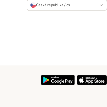
Česká republika / cs