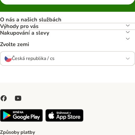
O nás a našich službách
Výhody pro vás
Nakupování a slevy
Zvolte zemi
Česká republika / cs
Způsoby platby