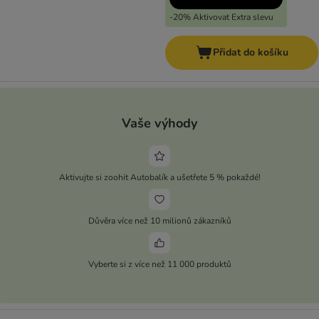
-20% Aktivovat Extra slevu
Přidat do košíku
Vaše výhody
Aktivujte si zoohit Autobalík a ušetřete 5 % pokaždé!
Důvěra více než 10 milionů zákazníků
Vyberte si z více než 11 000 produktů