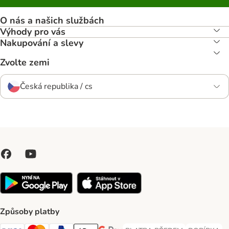
O nás a našich službách
Výhody pro vás
Nakupování a slevy
Zvolte zemi
Česká republika / cs
Způsoby platby