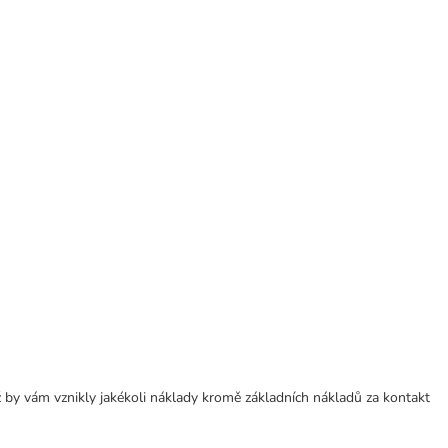
 by vám vznikly jakékoli náklady kromě základních nákladů za kontakt