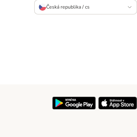
Česká republika / cs