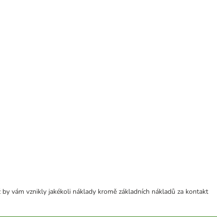
 by vám vznikly jakékoli náklady kromě základních nákladů za kontakt