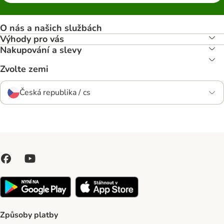
O nás a našich službách
Výhody pro vás
Nakupování a slevy
Zvolte zemi
Česká republika / cs
Způsoby platby