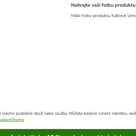
Nahrajte vaši fotku produktu
Máte fotku produktu Kattovit Urin
 vlastní podobné zboží nebo služby. Můžete kdykoli vznést námitku, aniž
/support/home