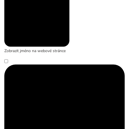
Zobrazit jméno na webové stránce