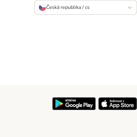
Česká republika / cs