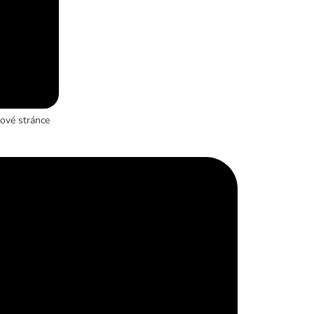
ové stránce