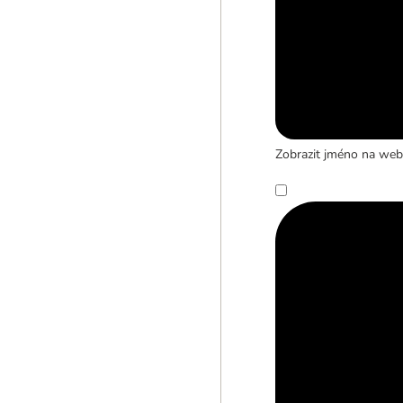
Zobrazit jméno na web