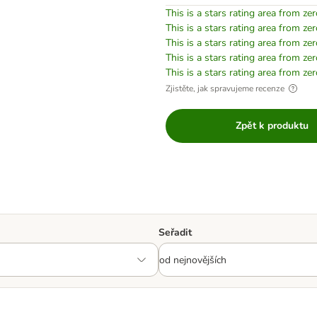
This is a stars rating area from zer
This is a stars rating area from zer
This is a stars rating area from zer
This is a stars rating area from zer
This is a stars rating area from zer
Zjistěte, jak spravujeme recenze
Zpět k produktu
Seřadit