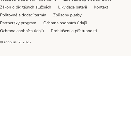
Zákon o digitálních službách
Likvidace baterií
Kontakt
Poštovné a dodací termín
Způsoby platby
Partnerský program
Ochrana osobních údajů
Ochrana osobních údajů
Prohlášení o přístupnosti
© zooplus SE
2026