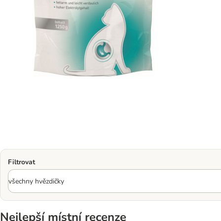
Filtrovat
Nejlepší místní recenze