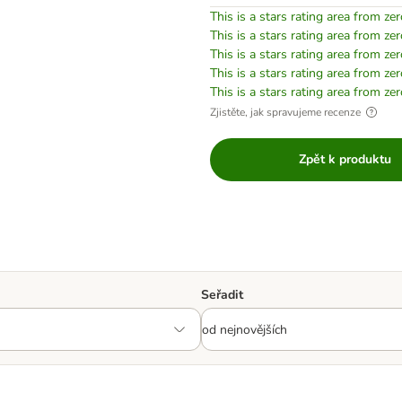
This is a stars rating area from zer
This is a stars rating area from zer
This is a stars rating area from zer
This is a stars rating area from zer
This is a stars rating area from zer
Zjistěte, jak spravujeme recenze
Zpět k produktu
Seřadit