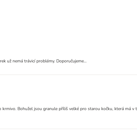
rek už nemá trávicí problémy. Doporučujeme...
 krmivo. Bohužel jsou granule příliš velké pro starou kočku, která má v