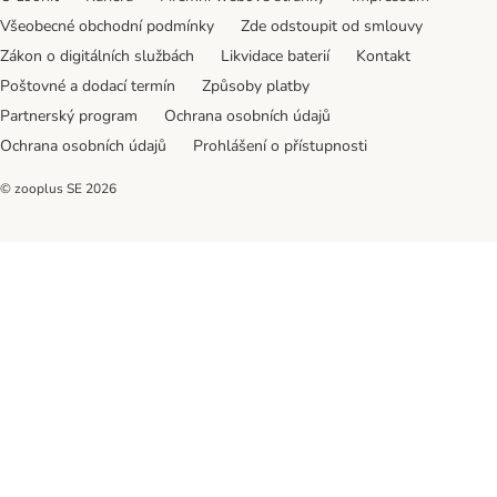
Všeobecné obchodní podmínky
Zde odstoupit od smlouvy
Zákon o digitálních službách
Likvidace baterií
Kontakt
Poštovné a dodací termín
Způsoby platby
Partnerský program
Ochrana osobních údajů
Ochrana osobních údajů
Prohlášení o přístupnosti
© zooplus SE
2026