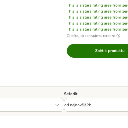
This is a stars rating area from zer
This is a stars rating area from zer
This is a stars rating area from zer
This is a stars rating area from zer
This is a stars rating area from zer
Zjistěte, jak spravujeme recenze
Zpět k produktu
Seřadit