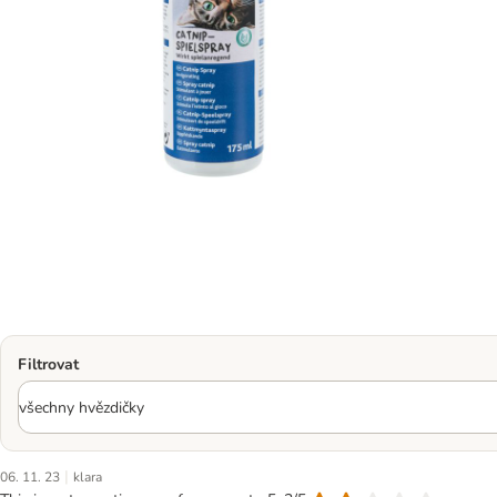
Filtrovat
|
06. 11. 23
klara