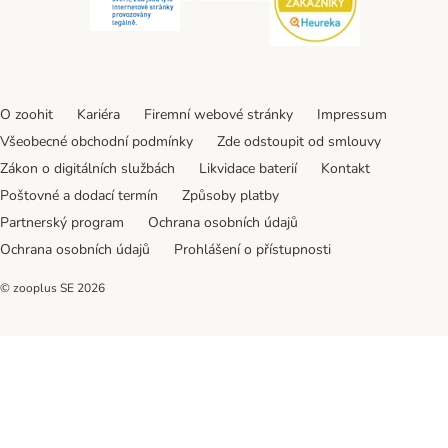
O zoohit
Kariéra
Firemní webové stránky
Impressum
Všeobecné obchodní podmínky
Zde odstoupit od smlouvy
Zákon o digitálních službách
Likvidace baterií
Kontakt
Poštovné a dodací termín
Způsoby platby
Partnerský program
Ochrana osobních údajů
Ochrana osobních údajů
Prohlášení o přístupnosti
© zooplus SE
2026