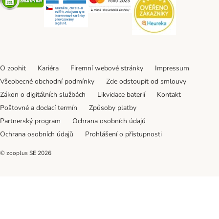
O zoohit
Kariéra
Firemní webové stránky
Impressum
Všeobecné obchodní podmínky
Zde odstoupit od smlouvy
Zákon o digitálních službách
Likvidace baterií
Kontakt
Poštovné a dodací termín
Způsoby platby
Partnerský program
Ochrana osobních údajů
Ochrana osobních údajů
Prohlášení o přístupnosti
© zooplus SE
2026